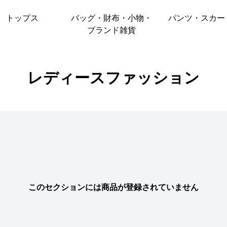
トップス
バッグ・財布・小物・
パンツ・スカー
ブランド雑貨
レディースファッション
このセクションには商品が登録されていません