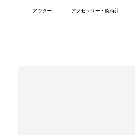
アウター
アクセサリー・腕時計