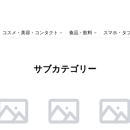
コスメ・美容・コンタクト
食品・飲料
スマホ・タブ
サブカテゴリー