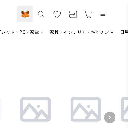
レット・PC・家電
家具・インテリア・キッチン
日