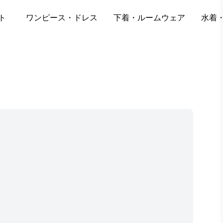
ト
ワンピース・ドレス
下着・ルームウェア
水着