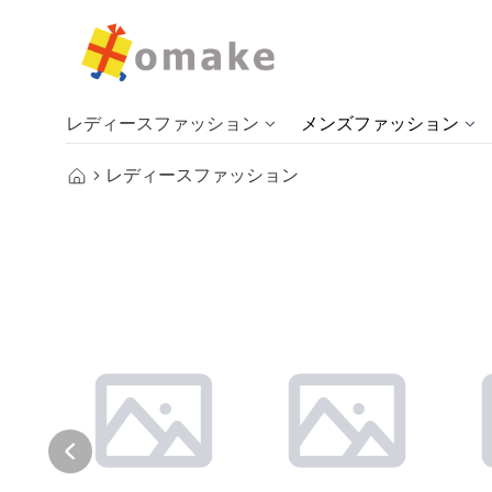
レディースファッション
メンズファッション
レディースファッション