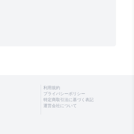
利用規約
プライバシーポリシー
特定商取引法に基づく表記
運営会社について