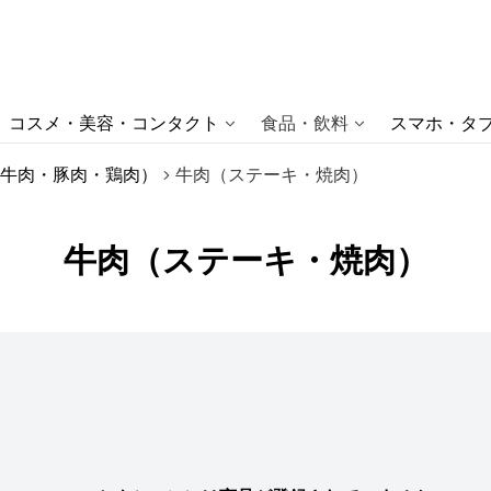
コスメ・美容・コンタクト
食品・飲料
スマホ・タブ
牛肉・豚肉・鶏肉）
牛肉（ステーキ・焼肉）
牛肉（ステーキ・焼肉）