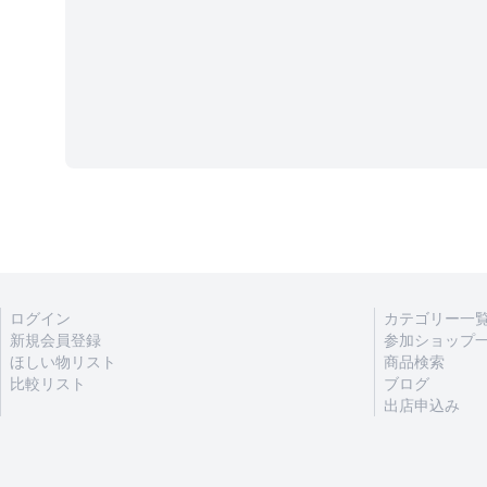
ログイン
カテゴリー一
新規会員登録
参加ショップ
ほしい物リスト
商品検索
比較リスト
ブログ
出店申込み