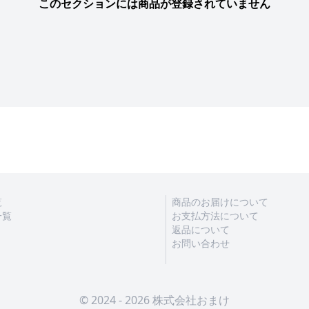
このセクションには商品が登録されていません
覧
商品のお届けについて
一覧
お支払方法について
返品について
お問い合わせ
© 2024 - 2026 株式会社おまけ