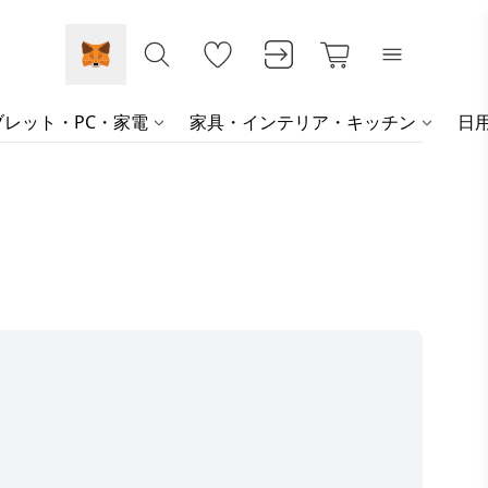
レット・PC・家電
家具・インテリア・キッチン
日