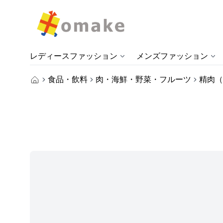
レディースファッション
メンズファッション
食品・飲料
肉・海鮮・野菜・フルーツ
精肉（