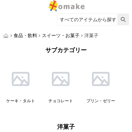
食品・飲料
スイーツ・お菓子
洋菓子
サブカテゴリー
ケーキ・タルト
チョコレート
プリン・ゼリー
洋菓子