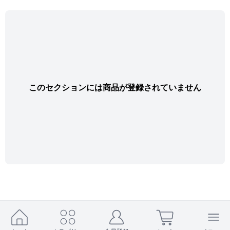
このセクションには商品が登録されていません