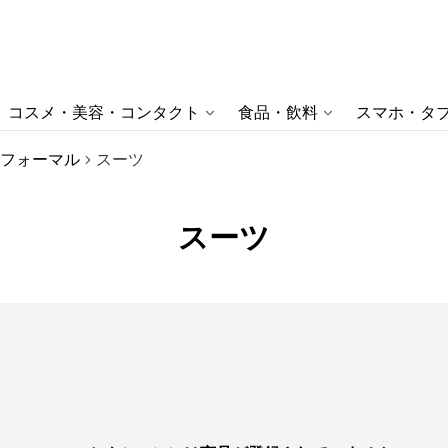
コスメ・美容・コンタクト
食品・飲料
スマホ・タブ
フォーマル
スーツ
スーツ