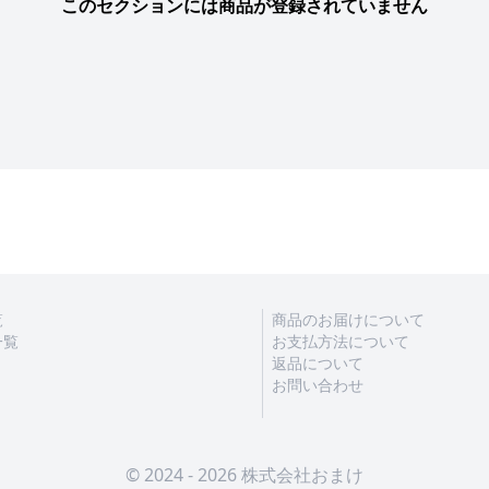
このセクションには商品が登録されていません
覧
商品のお届けについて
一覧
お支払方法について
返品について
お問い合わせ
© 2024 - 2026 株式会社おまけ