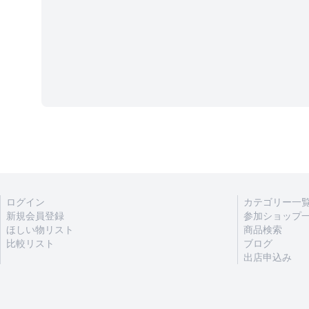
ログイン
カテゴリー一
新規会員登録
参加ショップ
ほしい物リスト
商品検索
比較リスト
ブログ
出店申込み