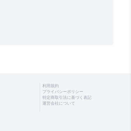
利用規約
プライバシーポリシー
特定商取引法に基づく表記
運営会社について