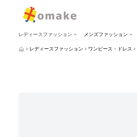
レディースファッション
メンズファッション
レディースファッション
ワンピース・ドレス