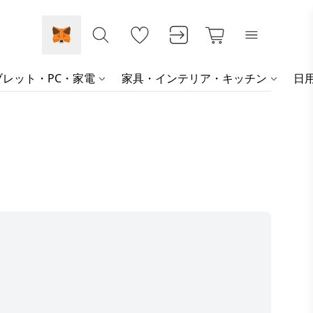
レット・PC・家電
家具・インテリア・キッチン
日