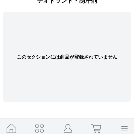
デオドラント・制汗剤
このセクションには商品が登録されていません