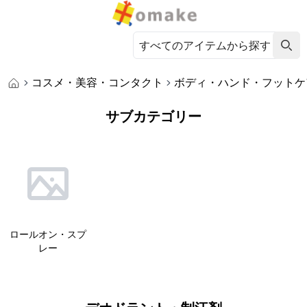
コスメ・美容・コンタクト
ボディ・ハンド・フットケ
サブカテゴリー
ロールオン・スプ
レー