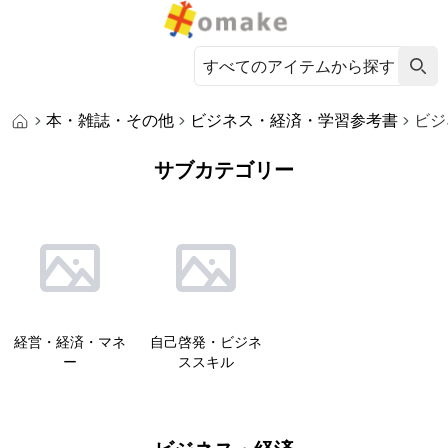
本・雑誌・その他
ビジネス・経済・学習参考書
ビジ
サブカテゴリー
経営・経済・マネ
自己啓発・ビジネ
ー
ススキル