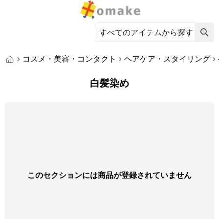
コスメ・美容・コンタクト
ヘアケア・スタイリング
白髪染め
このセクションには商品が登録されていません