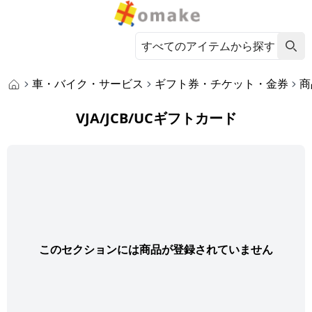
車・バイク・サービス
ギフト券・チケット・金券
商
VJA/JCB/UCギフトカード
このセクションには商品が登録されていません