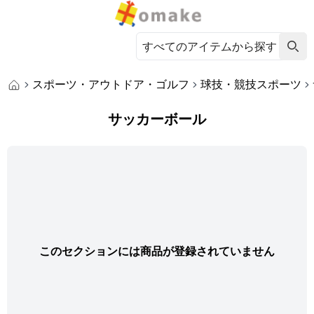
スポーツ・アウトドア・ゴルフ
球技・競技スポーツ
サッカーボール
このセクションには商品が登録されていません