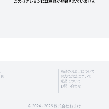
このセクションには商品が登録されていません
覧
商品のお届けについて
一覧
お支払方法について
返品について
お問い合わせ
© 2024 - 2026 株式会社おまけ