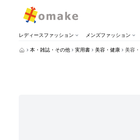
レディースファッション
メンズファッション
本・雑誌・その他
実用書
美容・健康
美容・