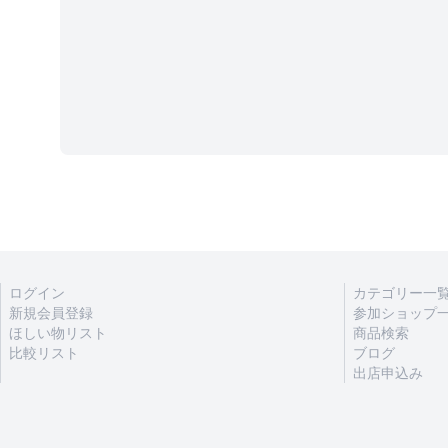
ログイン
カテゴリー一
新規会員登録
参加ショップ
ほしい物リスト
商品検索
比較リスト
ブログ
出店申込み