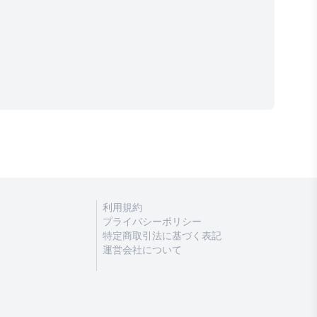
利用規約
プライバシーポリシー
特定商取引法に基づく表記
運営会社について