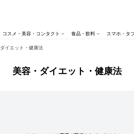
コスメ・美容・コンタクト
食品・飲料
スマホ・タブ
ダイエット・健康法
美容・ダイエット・健康法