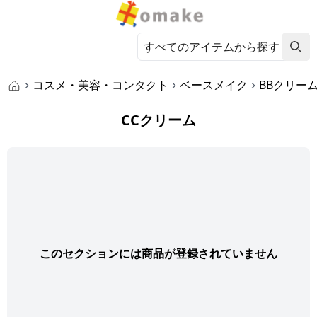
コスメ・美容・コンタクト
ベースメイク
BBクリー
CCクリーム
このセクションには商品が登録されていません