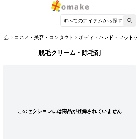
コスメ・美容・コンタクト
ボディ・ハンド・フットケ
脱毛クリーム・除毛剤
このセクションには商品が登録されていません