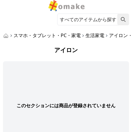
スマホ・タブレット・PC・家電
生活家電
アイロン
アイロン
このセクションには商品が登録されていません