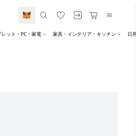
レット・PC・家電
家具・インテリア・キッチン
日