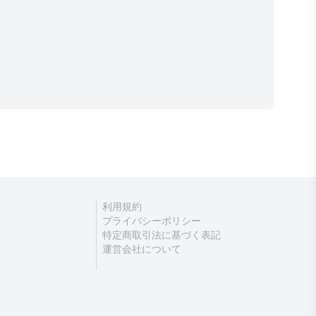
利用規約
プライバシーポリシー
特定商取引法に基づく表記
運営会社について