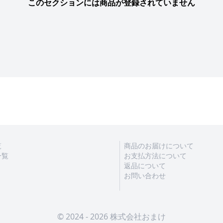
このセクションには商品が登録されていません
覧
商品のお届けについて
一覧
お支払方法について
返品について
お問い合わせ
© 2024 - 2026 株式会社おまけ