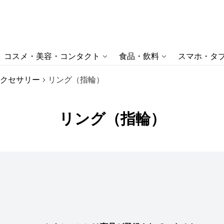
コスメ・美容・コンタクト
食品・飲料
スマホ・タブ
クセサリー
リング（指輪）
リング（指輪）