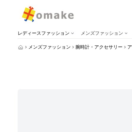
レディースファッション
メンズファッション
メンズファッション
腕時計・アクセサリー
ア