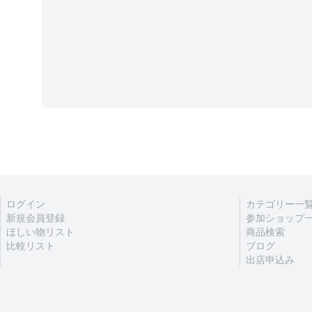
ログイン
カテゴリー一
新規会員登録
参加ショップ
ほしい物リスト
商品検索
比較リスト
ブログ
出店申込み