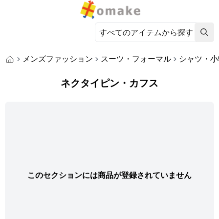
メンズファッション
スーツ・フォーマル
シャツ・小
ネクタイピン・カフス
このセクションには商品が登録されていません