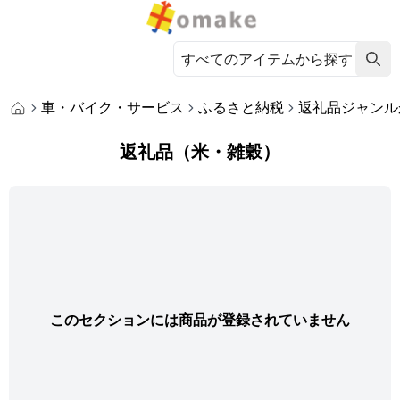
車・バイク・サービス
ふるさと納税
返礼品ジャンル
返礼品（米・雑穀）
このセクションには商品が登録されていません