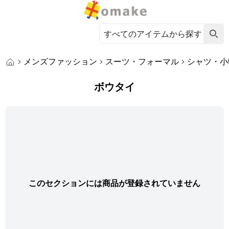
メンズファッション
スーツ・フォーマル
シャツ・小
ボウタイ
このセクションには商品が登録されていません