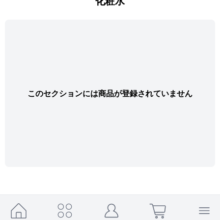
化粧水
このセクションには商品が登録されていません