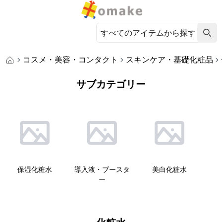
コスメ・美容・コンタクト
スキンケア・基礎化粧品
サブカテゴリー
保湿化粧水
導入液・ブースタ
美白化粧水
ー