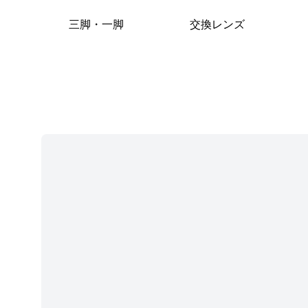
三脚・一脚
交換レンズ