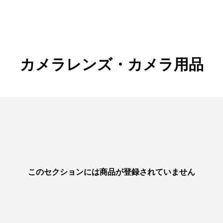
カメラレンズ・カメラ用品
このセクションには商品が登録されていません