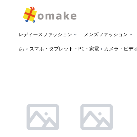
レディースファッション
メンズファッション
スマホ・タブレット・PC・家電
カメラ・ビデ