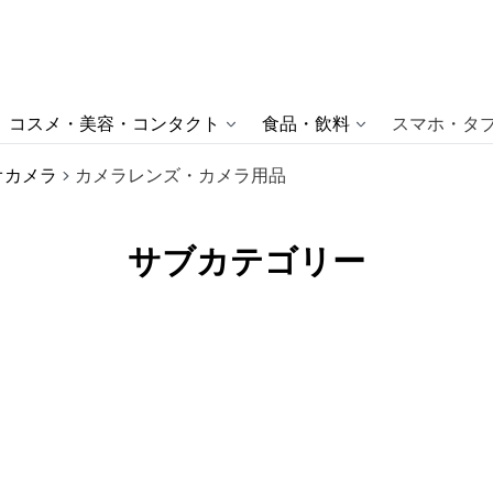
コスメ・美容・コンタクト
食品・飲料
スマホ・タブ
オカメラ
カメラレンズ・カメラ用品
サブカテゴリー