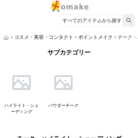
コスメ・美容・コンタクト
ポイントメイク
チーク・
サブカテゴリー
ハイライト・シェ
パウダーチーク
ーディング