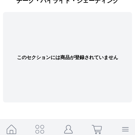
チーク・ハイライト・シェーディング
このセクションには商品が登録されていません