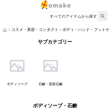
コスメ・美容・コンタクト
ボディ・ハンド・フットケ
サブカテゴリー
ボディソープ
石鹸・固形石鹸
ボディソープ・石鹸