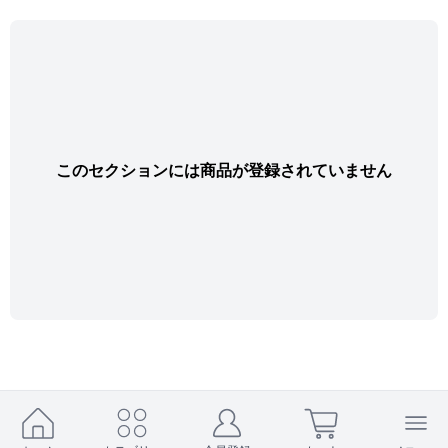
このセクションには商品が登録されていません