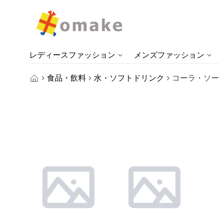
レディースファッション
メンズファッション
食品・飲料
水・ソフトドリンク
コーラ・ソー