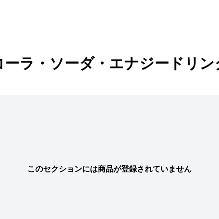
コーラ・ソーダ・エナジードリン
このセクションには商品が登録されていません