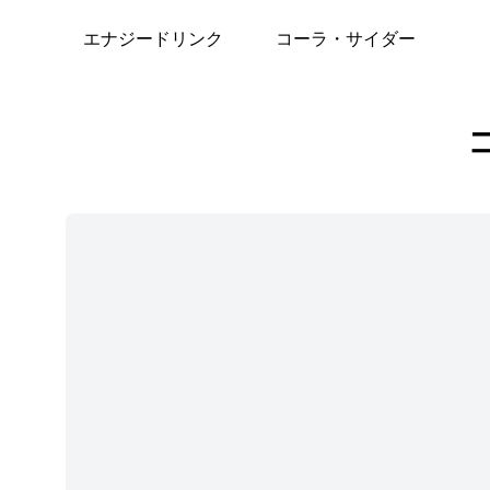
エナジードリンク
コーラ・サイダー