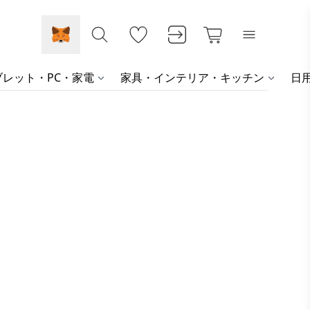
レット・PC・家電
家具・インテリア・キッチン
日