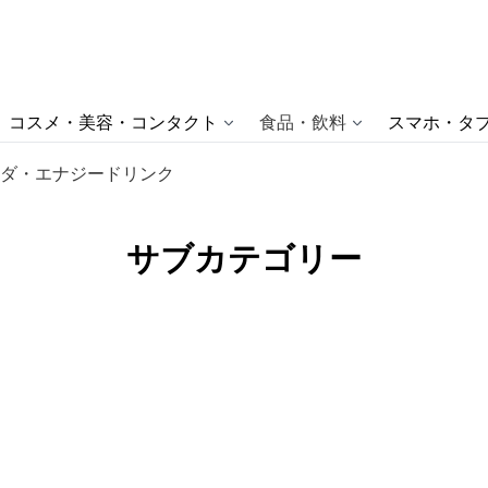
コスメ・美容・コンタクト
食品・飲料
スマホ・タブ
ダ・エナジードリンク
サブカテゴリー