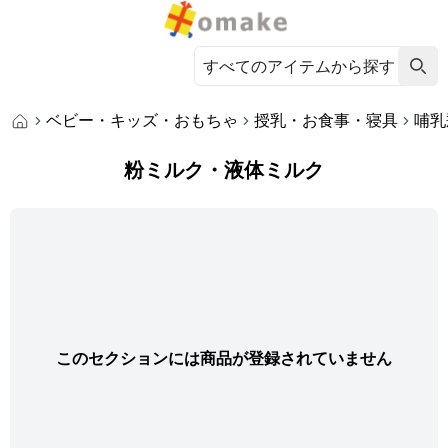
ベビー・キッズ・おもちゃ
授乳・お食事・寝具
哺乳
粉ミルク・液体ミルク
このセクションには商品が登録されていません