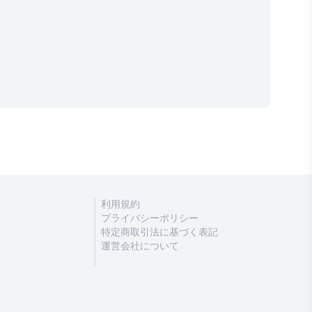
利用規約
プライバシーポリシー
特定商取引法に基づく表記
運営会社について