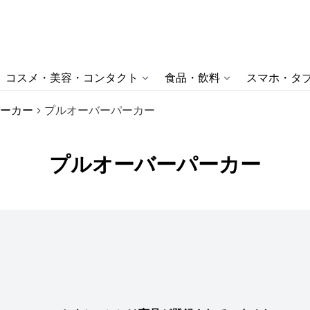
コスメ・美容・コンタクト
食品・飲料
スマホ・タブ
ーカー
プルオーバーパーカー
プルオーバーパーカー