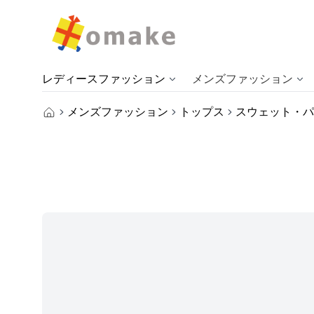
レディースファッション
メンズファッション
メンズファッション
トップス
スウェット・パ