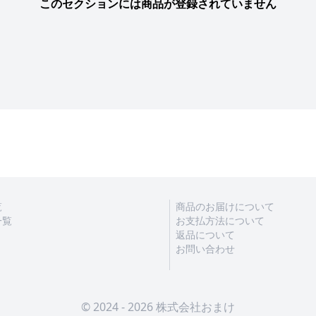
このセクションには商品が登録されていません
覧
商品のお届けについて
一覧
お支払方法について
返品について
お問い合わせ
© 2024 - 2026 株式会社おまけ