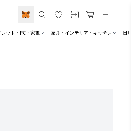
レット・PC・家電
家具・インテリア・キッチン
日