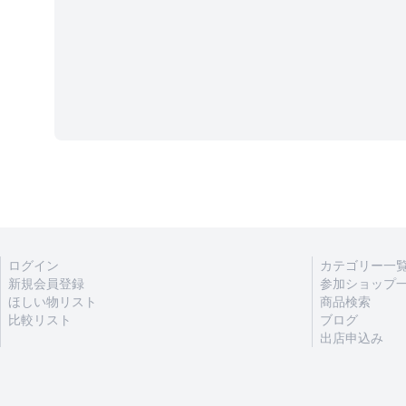
ログイン
カテゴリー一
新規会員登録
参加ショップ
ほしい物リスト
商品検索
比較リスト
ブログ
出店申込み