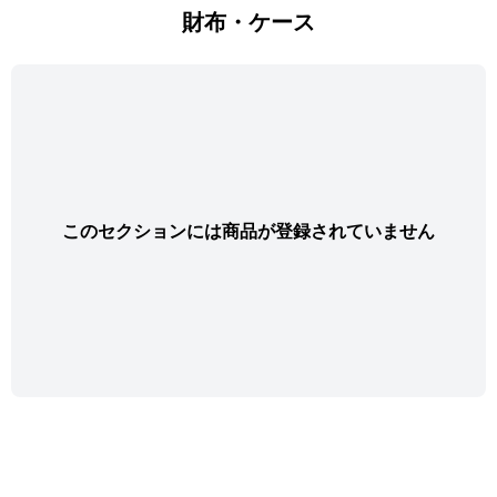
財布・ケース
このセクションには商品が登録されていません