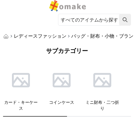
レディースファッション
バッグ・財布・小物・ブラン
サブカテゴリー
カード・キーケー
コインケース
ミニ財布・二つ折
ス
り