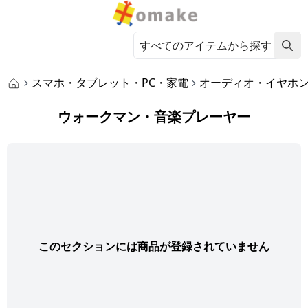
スマホ・タブレット・PC・家電
オーディオ・イヤホ
ウォークマン・音楽プレーヤー
このセクションには商品が登録されていません