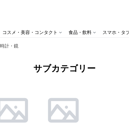
コスメ・美容・コンタクト
食品・飲料
スマホ・タブ
時計・鏡
サブカテゴリー