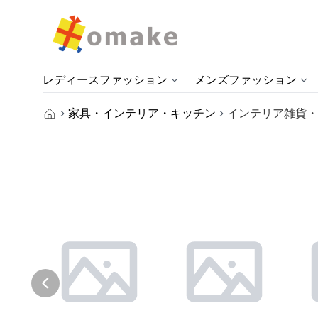
レディースファッション
メンズファッション
家具・インテリア・キッチン
インテリア雑貨・