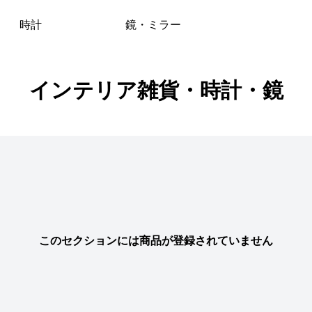
時計
鏡・ミラー
インテリア雑貨・時計・鏡
このセクションには商品が登録されていません