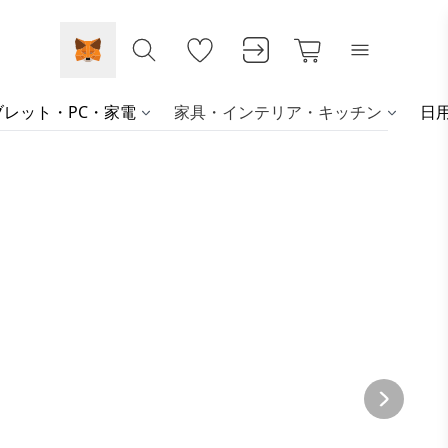
レット・PC・家電
家具・インテリア・キッチン
日