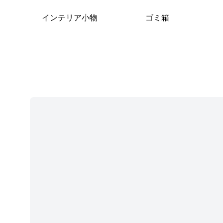
インテリア小物
ゴミ箱