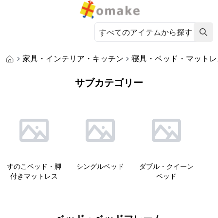
家具・インテリア・キッチン
寝具・ベッド・マットレ
サブカテゴリー
すのこベッド・脚
シングルベッド
ダブル・クイーン
付きマットレス
ベッド