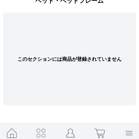
ベッド・ベッドフレーム
このセクションには商品が登録されていません