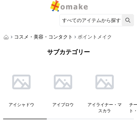
コスメ・美容・コンタクト
ポイントメイク
サブカテゴリー
アイシャドウ
アイブロウ
アイライナー・マ
チ
スカラ
ト