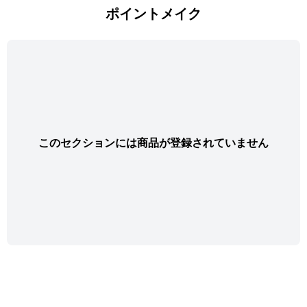
ポイントメイク
このセクションには商品が登録されていません