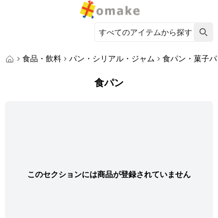
食品・飲料
パン・シリアル・ジャム
食パン・菓子パ
食パン
このセクションには商品が登録されていません