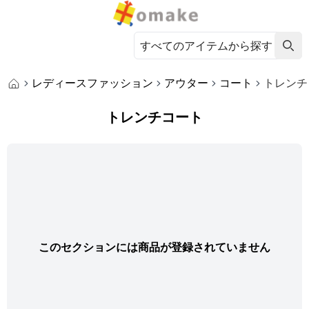
レディースファッション
アウター
コート
トレンチ
トレンチコート
このセクションには商品が登録されていません