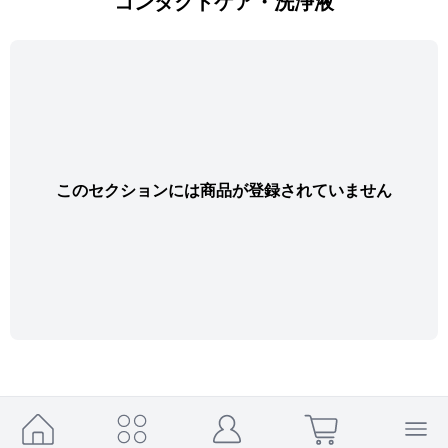
コンタクトケア・洗浄液
このセクションには商品が登録されていません