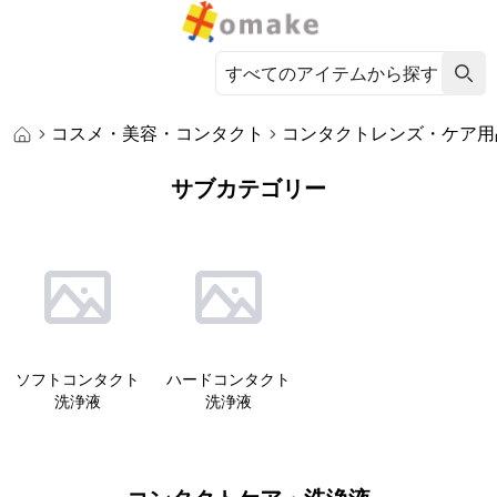
コスメ・美容・コンタクト
コンタクトレンズ・ケア用
サブカテゴリー
ソフトコンタクト
ハードコンタクト
洗浄液
洗浄液