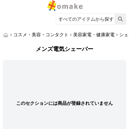
コスメ・美容・コンタクト
美容家電・健康家電
シェ
メンズ電気シェーバー
このセクションには商品が登録されていません