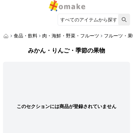
食品・飲料
肉・海鮮・野菜・フルーツ
フルーツ・果
みかん・りんご・季節の果物
このセクションには商品が登録されていません