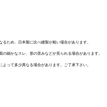
なるため、日本製に比べ縫製が粗い場合があります。
面の細かなスレ、形の歪みなどが見られる場合があります。
によって多少異なる場合があります。ご了承下さい。