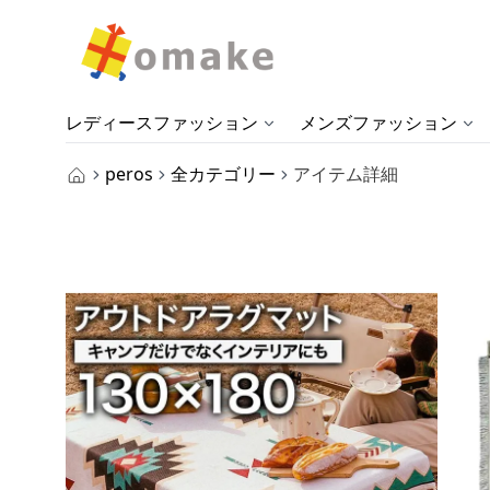
レディースファッション
メンズファッション
peros
全カテゴリー
アイテム詳細