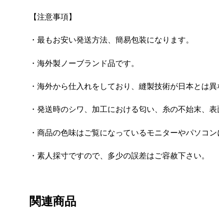
【注意事項】
・最もお安い発送方法、簡易包装になります。
・海外製ノーブランド品です。
・海外から仕入れをしており、縫製技術が日本とは異
・発送時のシワ、加工における匂い、糸の不始末、表
・商品の色味はご覧になっているモニターやパソコン
・素人採寸ですので、多少の誤差はご容赦下さい。
関連商品