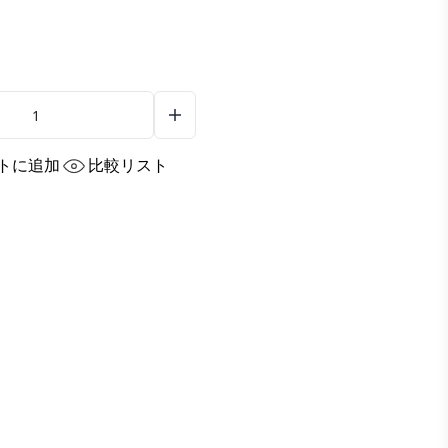
トに追加
比較リスト