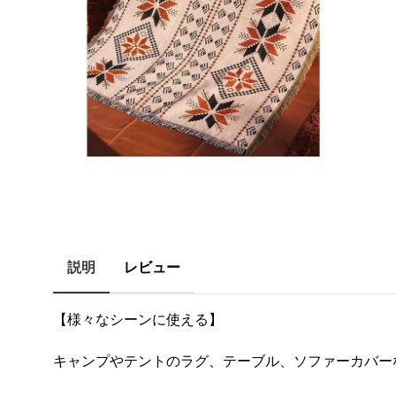
説明
レビュー
【様々なシーンに使える】
キャンプやテントのラグ、テーブル、ソファーカバー