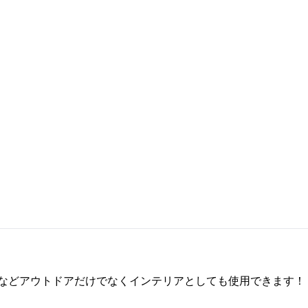
などアウトドアだけでなくインテリアとしても使用できます！