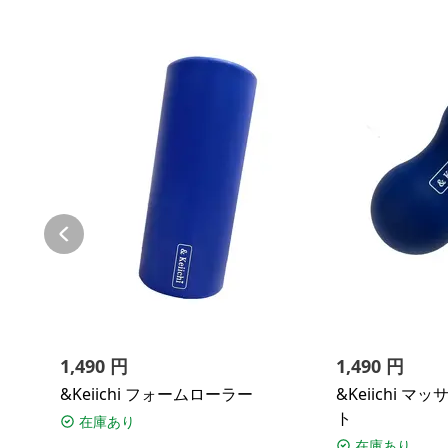
1,490
円
1,490
円
&Keiichi フォームローラー
&Keiichi 
ト
在庫あり
在庫あり