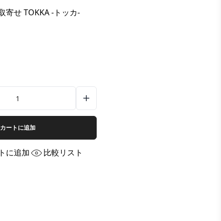
寄せ TOKKA -トッカ-
カートに追加
トに追加
比較リスト