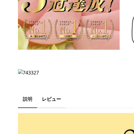
説明
レビュー