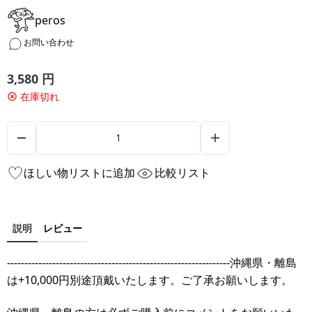
peros
お問い合わせ
3,580
円
在庫切れ
ほしい物リストに追加
比較リスト
説明
レビュー
----------------------------------------------------------------沖縄県・離島
は+10,000円別途頂戴いたします。ご了承お願いします。