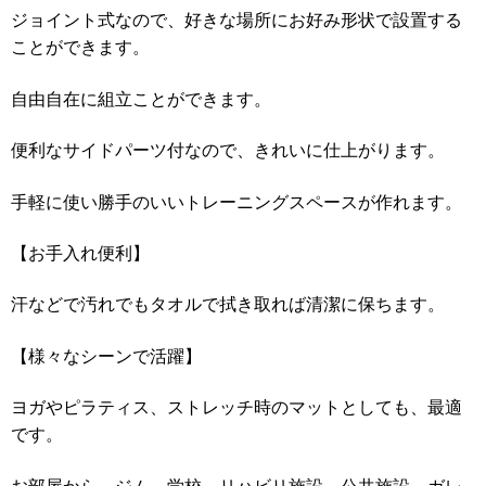
ジョイント式なので、好きな場所にお好み形状で設置する
ことができます。
自由自在に組立ことができます。
便利なサイドパーツ付なので、きれいに仕上がります。
手軽に使い勝手のいいトレーニングスペースが作れます。
【お手入れ便利】
汗などで汚れでもタオルで拭き取れば清潔に保ちます。
【様々なシーンで活躍】
ヨガやピラティス、ストレッチ時のマットとしても、最適
です。
お部屋から、ジム、学校、リハビリ施設、公共施設、ガレ