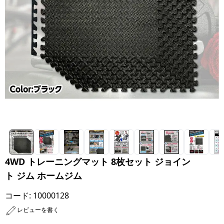
4WD トレーニングマット 8枚セット ジョイン
ト ジム ホームジム
コード:
10000128
レビューを書く