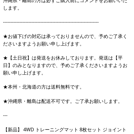
沖縄県・離島の方は必ずご購入前にコメントをお願いいた
します。
----------------------------------------------------------------
★お値下げの対応は承っておりませんので、予めご了承く
ださいますようお願い申し上げます。
★【土日祝】は発送をお休みしております。発送は【平
日】のみとなりますので、予めご了承くださいますようお
願い申し上げます。
★本州・北海道の方は送料無料です。
★沖縄県・離島は配送不可です。ご了承お願いします。
---
【新品】 4WD トレーニングマット 8枚セット ジョイント