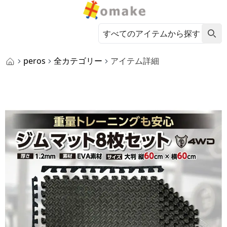
peros
全カテゴリー
アイテム詳細