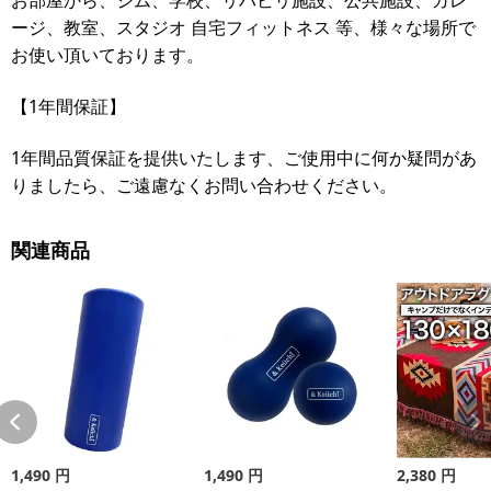
ージ、教室、スタジオ 自宅フィットネス 等、様々な場所で
お使い頂いております。
【1年間保証】
1年間品質保証を提供いたします、ご使用中に何か疑問があ
りましたら、ご遠慮なくお問い合わせください。
関連商品
1,490
円
1,490
円
2,380
円