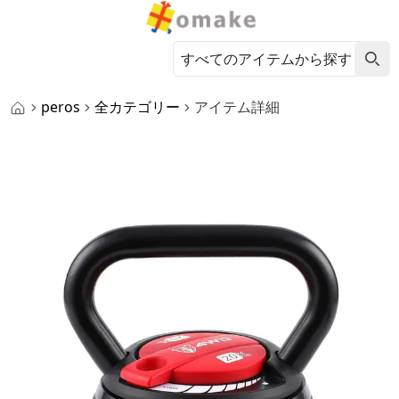
peros
全カテゴリー
アイテム詳細