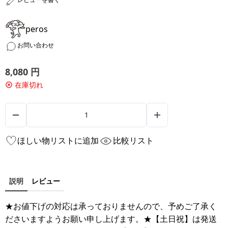
peros
お問い合わせ
8,080
円
在庫切れ
ほしい物リストに追加
比較リスト
説明
レビュー
★お値下げの対応は承っておりませんので、予めご了承く
ださいますようお願い申し上げます。★【土日祝】は発送