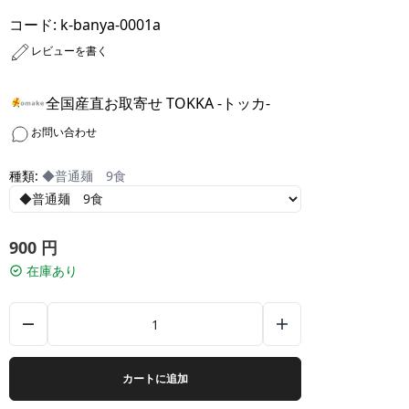
コード:
k-banya-0001a
レビューを書く
全国産直お取寄せ TOKKA -トッカ-
お問い合わせ
種類:
◆普通麺 9食
900
円
在庫あり
カートに追加