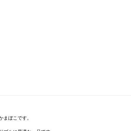
かまぼこです。