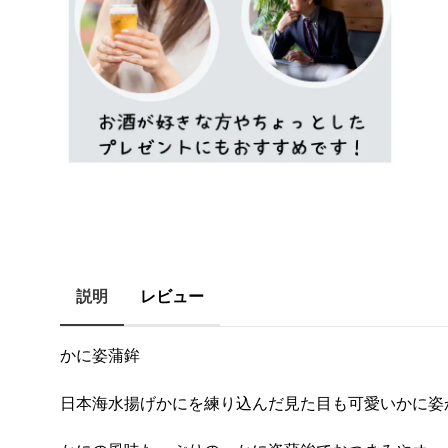
説明
レビュー
かに姿蒲鉾
日本海水揚げかにを練り込んだ見た目も可愛いかに姿