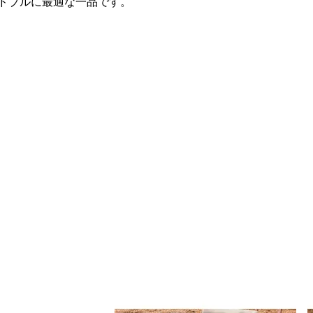
ドブルに最適な一品です。