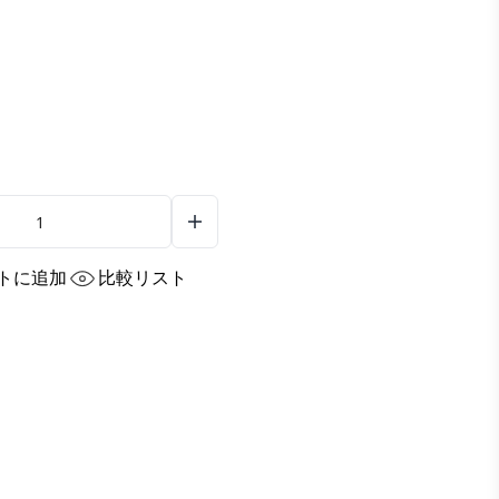
トに追加
比較リスト