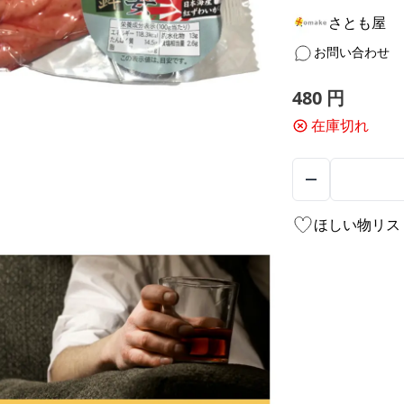
さとも屋
お問い合わせ
480
円
在庫切れ
ほしい物リス