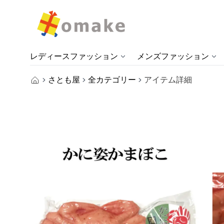
レディースファッション
メンズファッション
さとも屋
全カテゴリー
アイテム詳細