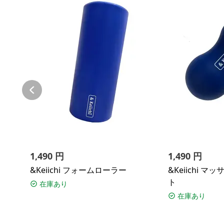
1,490
円
1,490
円
&Keiichi フォームローラー
&Keiichi 
ト
在庫あり
在庫あり