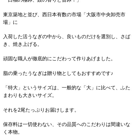
東京築地と並び、西日本有数の市場「大阪市中央卸売市
場」に
入荷した活うなぎの中から、良いものだけを選別し、さば
き、焼き上げる。
頑固な職人が徹底的にこだわって作りあげました。
脂の乗ったうなぎは贈り物としてもおすすめです♪
「特大」というサイズは、一般的な「大」に比べて、ふた
まわりも大きいサイズ。
それを2尾たっぷりお届けします。
保存料は一切使わない、その品質へのこだわりは間違いな
く本物。