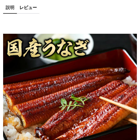
説明
レビュー