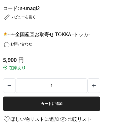
コード:
s-unagi2
レビューを書く
全国産直お取寄せ TOKKA -トッカ-
お問い合わせ
5,900
円
在庫あり
カートに追加
ほしい物リストに追加
比較リスト