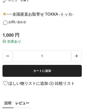
全国産直お取寄せ TOKKA -トッカ-
お問い合わせ
1,000
円
在庫あり
カートに追加
ほしい物リストに追加
比較リスト
説明
レビュー