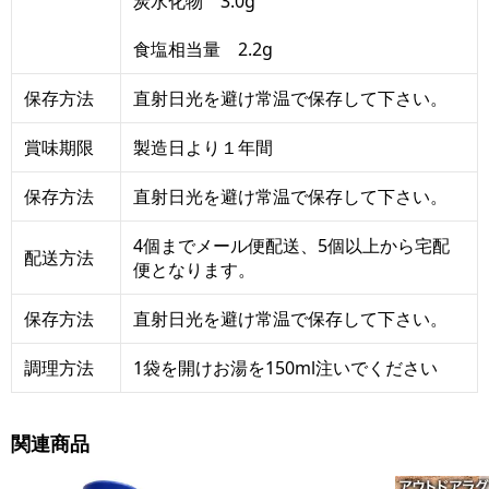
炭水化物 3.0g
食塩相当量 2.2g
保存方法
直射日光を避け常温で保存して下さい。
賞味期限
製造日より１年間
保存方法
直射日光を避け常温で保存して下さい。
4個までメール便配送、5個以上から宅配
配送方法
便となります。
保存方法
直射日光を避け常温で保存して下さい。
調理方法
1袋を開けお湯を150ml注いでください
関連商品