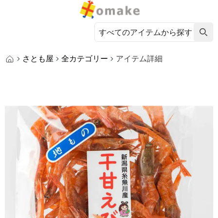
さとも屋
全カテゴリー
アイテム詳細