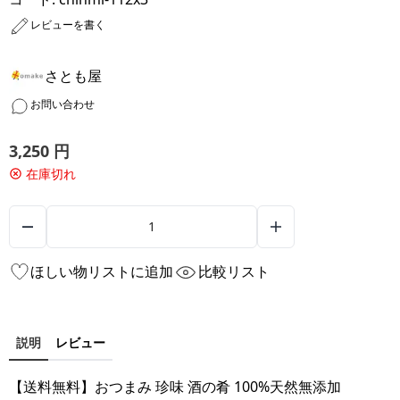
レビューを書く
さとも屋
お問い合わせ
3,250
円
在庫切れ
ほしい物リストに追加
比較リスト
説明
レビュー
【送料無料】おつまみ 珍味 酒の肴 100%天然無添加