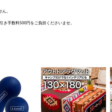
せん。
引き手数料500円をご負担くださいませ。