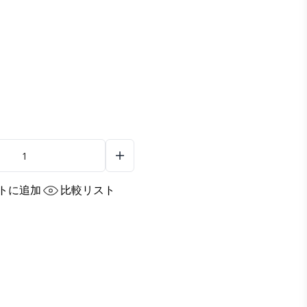
トに追加
比較リスト