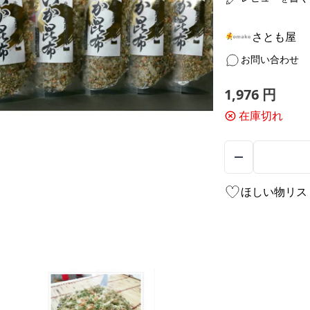
さとも屋
お問い合わせ
1,976
円
在庫切れ
ほしい物リス