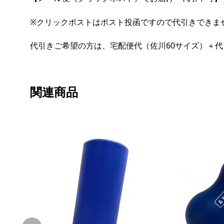
※クリックポストはポスト投函ですので代引きできま
代引きご希望の方は、宅配便代（佐川60サイズ）＋代
関連商品