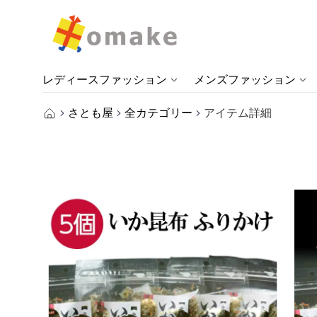
レディースファッション
メンズファッション
さとも屋
全カテゴリー
アイテム詳細