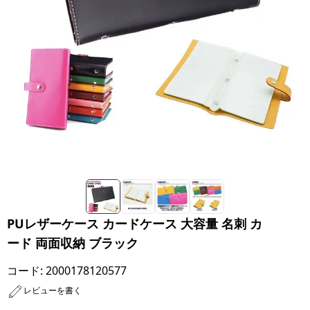
PUレザーケース カードケース 大容量 名刺 カ
ード 両面収納 ブラック
コード:
2000178120577
レビューを書く