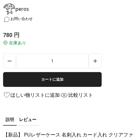
peros
お問い合わせ
780
円
在庫あり
カートに追加
ほしい物リストに追加
比較リスト
説明
レビュー
【新品】 PUレザーケース 名刺入れ カード入れ クリアファ