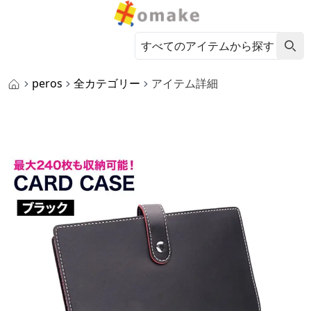
peros
全カテゴリー
アイテム詳細