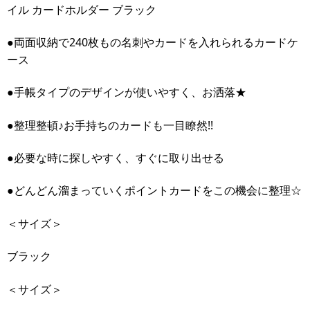
イル カードホルダー ブラック
●両面収納で240枚もの名刺やカードを入れられるカードケ
ース
●手帳タイプのデザインが使いやすく、お洒落★
●整理整頓♪お手持ちのカードも一目瞭然!!
●必要な時に探しやすく、すぐに取り出せる
●どんどん溜まっていくポイントカードをこの機会に整理☆
＜サイズ＞
ブラック
＜サイズ＞