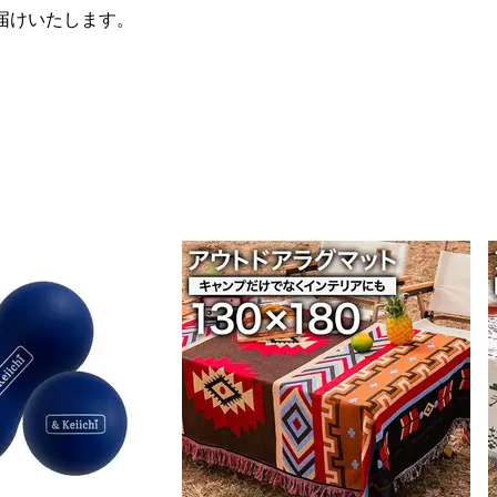
届けいたします。