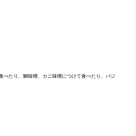
食べたり、鯛味噌、カニ味噌につけて食べたり、バジ