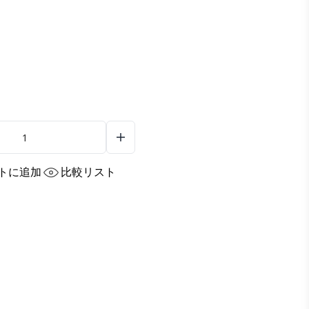
トに追加
比較リスト