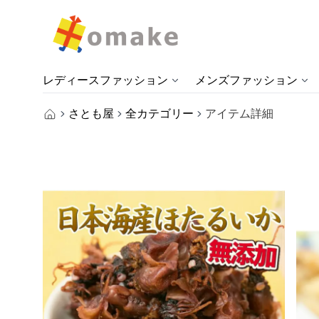
レディースファッション
メンズファッション
さとも屋
全カテゴリー
アイテム詳細