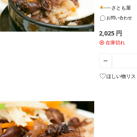
さとも屋
お問い合わせ
2,025
円
在庫切れ
ほしい物リス