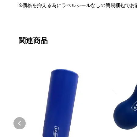
※価格を抑える為にラベルシールなしの簡易梱包でお
関連商品