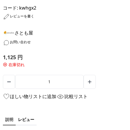
コード:
kwhgx2
レビューを書く
さとも屋
お問い合わせ
1,125
円
在庫切れ
ほしい物リストに追加
比較リスト
説明
レビュー