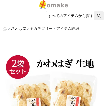
さとも屋
全カテゴリー
アイテム詳細