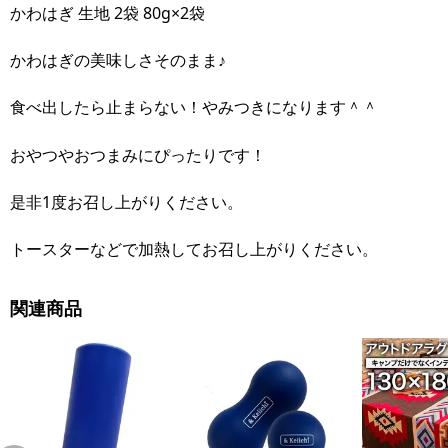
かわはぎ 生地 2袋 80g×2袋
かわはぎの美味しさそのまま♪
食べ出したら止まらない！やみつきになります＾＾
おやつやおつまみにぴったりです！
是非1度お召し上がりください。
トースターなどで加熱してお召し上がりください。
関連商品