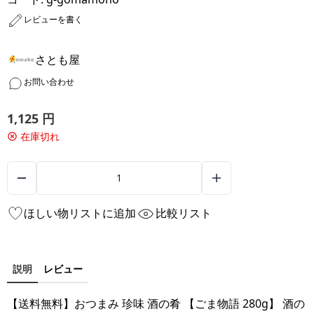
レビューを書く
さとも屋
お問い合わせ
1,125
円
在庫切れ
ほしい物リストに追加
比較リスト
説明
レビュー
【送料無料】おつまみ 珍味 酒の肴 【ごま物語 280g】 酒の