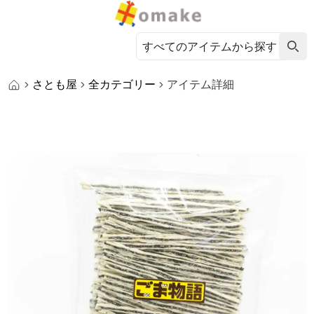
さとも屋
全カテゴリー
アイテム詳細