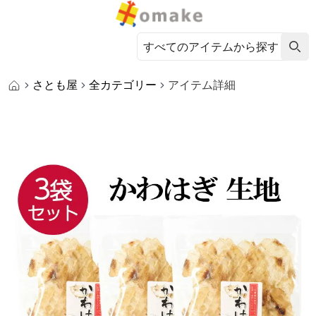
さとも屋
全カテゴリー
アイテム詳細