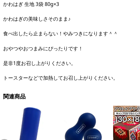
かわはぎ 生地 3袋 80g×3
かわはぎの美味しさそのまま♪
食べ出したら止まらない！やみつきになります＾＾
おやつやおつまみにぴったりです！
是非1度お召し上がりください。
トースターなどで加熱してお召し上がりください。
関連商品