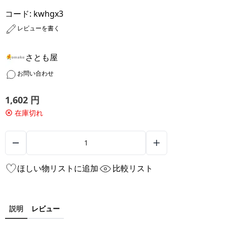
コード:
kwhgx3
レビューを書く
さとも屋
お問い合わせ
1,602
円
在庫切れ
ほしい物リストに追加
比較リスト
説明
レビュー